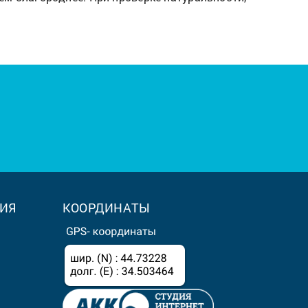
ИЯ
КООРДИНАТЫ