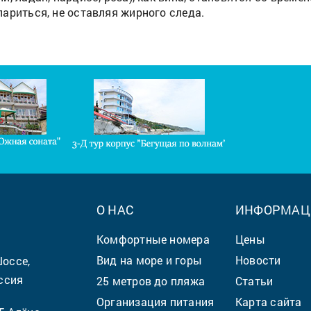
ариться, не оставляя жирного следа.
О НАС
ИНФОРМАЦ
Комфортные номера
Цены
Вид на море и горы
Новости
Шоссе,
ссия
25 метров до пляжа
Статьи
Организация питания
Карта сайта