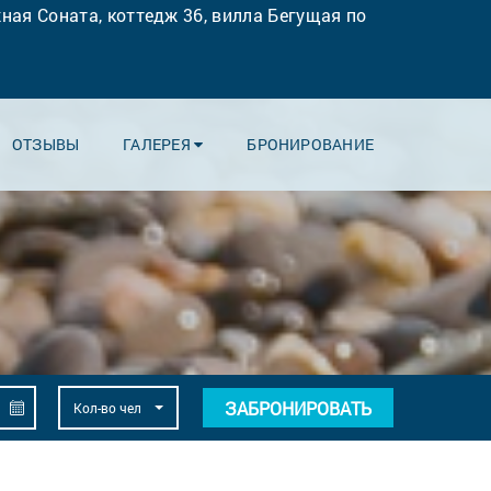
ная Соната, коттедж 36, вилла Бегущая по
ОТЗЫВЫ
ГАЛЕРЕЯ
БРОНИРОВАНИЕ
У
ЗАБРОНИРОВАТЬ
Кол-во чел