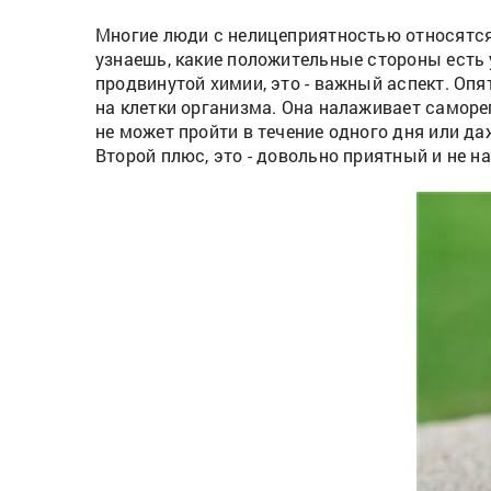
Многие люди с нелицеприятностью относятся 
узнаешь, какие положительные стороны есть 
продвинутой химии, это - важный аспект. Опя
на клетки организма. Она налаживает саморе
не может пройти в течение одного дня или 
Второй плюс, это - довольно приятный и не 