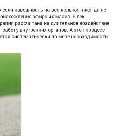
 если навешивать на все ярлыки, никогда не
роисхождение эфирных масел. В век
терапия рассчитана на длительное воздействие
 работу внутренних органов. А этот процесс
ется систематически по мере необходимости.