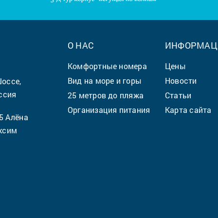
О НАС
ИНФОРМАЦ
Комфортные номера
Цены
Вид на море и горы
Новости
Шоссе,
ссия
25 метров до пляжа
Статьи
Организация питания
Карта сайта
5
Алёна
ксим