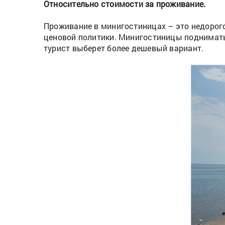
Относительно стоимости за проживание.
Проживание в минигостиницах – это недорог
ценовой политики. Минигостиницы поднимать 
турист выберет более дешевый вариант.