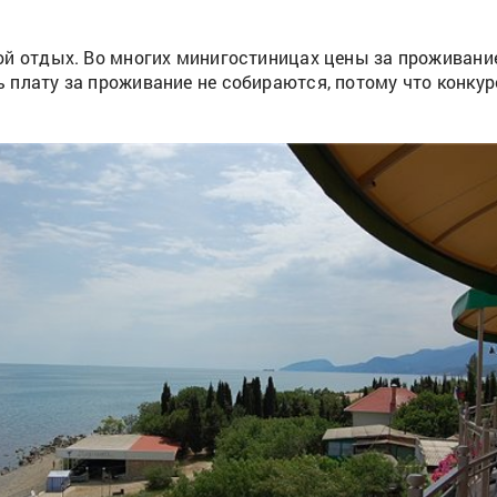
ой отдых. Во многих минигостиницах цены за проживани
плату за проживание не собираются, потому что конкур