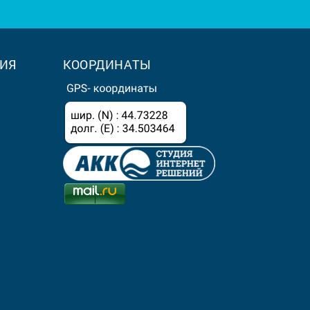
ИЯ
КООРДИНАТЫ