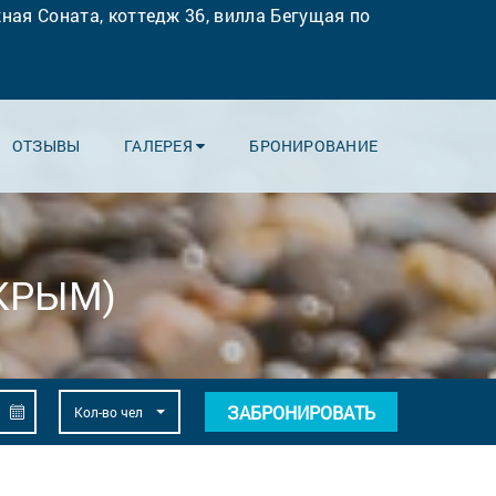
ная Соната, коттедж 36, вилла Бегущая по
ОТЗЫВЫ
ГАЛЕРЕЯ
БРОНИРОВАНИЕ
КРЫМ)
ЗАБРОНИРОВАТЬ
Кол-во чел