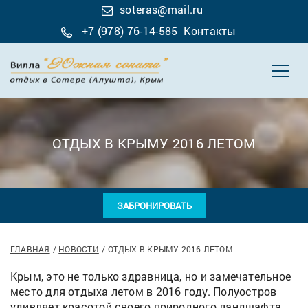
soteras@mail.ru
+7 (978) 76-14-585
Контакты
ОТДЫХ В КРЫМУ 2016 ЛЕТОМ
ЗАБРОНИРОВАТЬ
ГЛАВНАЯ
НОВОСТИ
ОТДЫХ В КРЫМУ 2016 ЛЕТОМ
Крым, это не только здравница, но и замечательное
место для отдыха летом в 2016 году. Полуостров
удивляет красотой своего природного ландшафта.