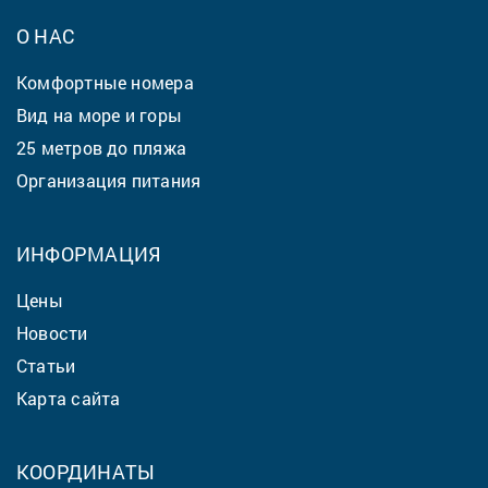
О НАС
Комфортные номера
Вид на море и горы
25 метров до пляжа
Организация питания
ИНФОРМАЦИЯ
Цены
Новости
Статьи
Карта сайта
КООРДИНАТЫ