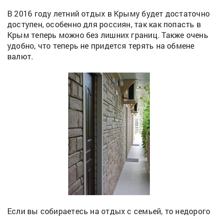
В 2016 году летний отдых в Крыму будет достаточно
доступен, особенно для россиян, так как попасть в
Крым теперь можно без лишних границ. Также очень
удобно, что теперь не придется терять на обмене
валют.
Если вы собираетесь на отдых с семьей, то недорого