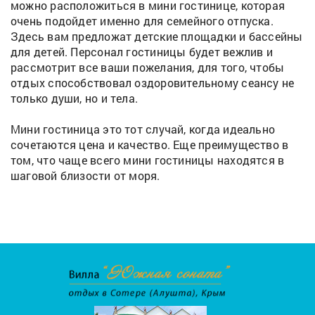
можно расположиться в мини гостинице, которая
очень подойдет именно для семейного отпуска.
Здесь вам предложат детские площадки и бассейны
для детей. Персонал гостиницы будет вежлив и
рассмотрит все ваши пожелания, для того, чтобы
отдых способствовал оздоровительному сеансу не
только души, но и тела.
Мини гостиница это тот случай, когда идеально
сочетаются цена и качество. Еще преимущество в
том, что чаще всего мини гостиницы находятся в
шаговой близости от моря.