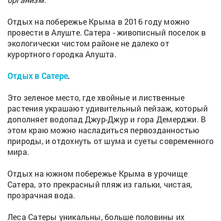
Отдых на побережье Крыма в 2016 году можно
провести в Алуште. Сатера - живописный поселок в
экологически чистом районе не далеко от
курортного городка Алушта.
Отдых в Сатере
.
Это зеленое место, где хвойные и лиственные
растения украшают удивительный пейзаж, который
дополняет водопад Джур-Джур и гора Демерджи. В
этом краю можно насладиться первозданностью
природы, и отдохнуть от шума и суеты современного
мира.
Отдых на южном побережье Крыма в урочище
Сатера, это прекрасный пляж из гальки, чистая,
прозрачная вода.
Леса Сатеры уникальны, больше половины их