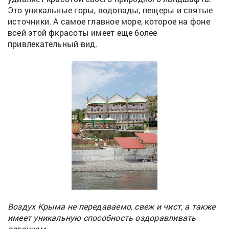
Это уникальные горы, водопады, пещеры и святые
источники. А самое главное море, которое на фоне
всей этой фкрасоты имеет еще более
привлекательный вид.
Воздух Крыма не передаваемо, свеж и чист, а также
имеет уникальную способность оздоравливать
организм.