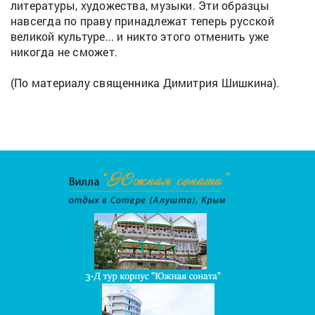
литературы, художества, музыки. Эти образцы
навсегда по праву принадлежат теперь русской
великой культуре... и никто этого отменить уже
никогда не сможет.
(По материалу священника Димитрия Шишкина).