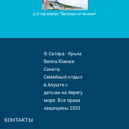
© Сатера - Крым.
Вилла Южная
Соната.
Семейный отдых
в Алуште с
детьми на берегу
моря. Все права
защищены 2023
КОНТАКТЫ