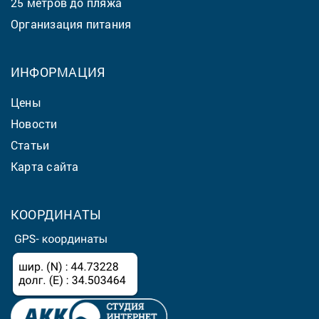
25 метров до пляжа
Организация питания
ИНФОРМАЦИЯ
Цены
Новости
Статьи
Карта сайта
КООРДИНАТЫ