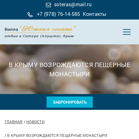
soteras@mail.ru
+7 (978) 76-14-585
Контакты
В КРЫМУ ВОЗРОЖДАЮТСЯ ПЕЩЕРНЫЕ
МОНАСТЫРИ
ЗАБРОНИРОВАТЬ
ГЛАВНАЯ
НОВОСТИ
В КРЫМУ ВОЗРОЖДАЮТСЯ ПЕЩЕРНЫЕ МОНАСТЫРИ